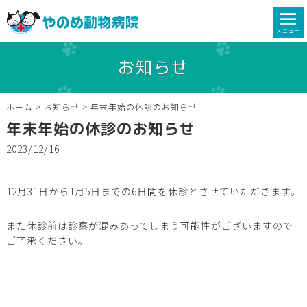
メニュー
お知らせ
ホーム
>
お知らせ
>
年末年始の休診のお知らせ
年末年始の休診のお知らせ
2023/12/16
12月31日から1月5日までの6日間を休診とさせていただきます。
また休診前は診察が混みあってしまう可能性がございますので
ご了承ください。