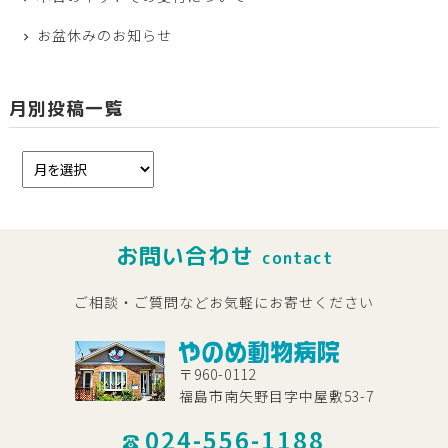
お盆休みのお知らせ
月別投稿一覧
お問い合わせ
contact
ご相談・ご質問などお気軽にお寄せください
〒960-0112
福島市南矢野目字中屋敷53-7
024-556-1188