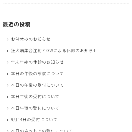
最近の投稿
お盆休みのお知らせ
狂犬病集合注射とGWによる休診のお知らせ
年末年始の休診のお知らせ
本日の午後の診察について
本日の午後の受付について
本日午後の受付について
本日午後の受付について
9月14日の受付について
本日のネットでの受付について