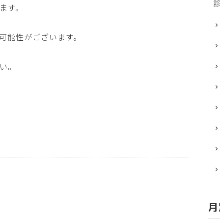
ます。
可能性がございます。
い。
月