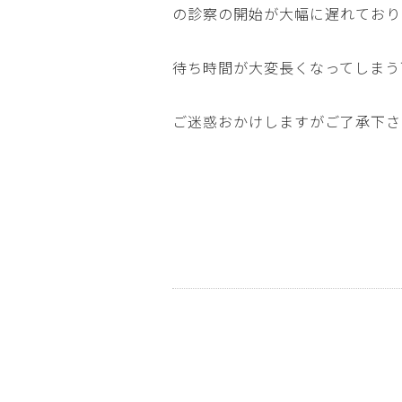
の診察の開始が大幅に遅れており
待ち時間が大変長くなってしまう
ご迷惑おかけしますがご了承下さ