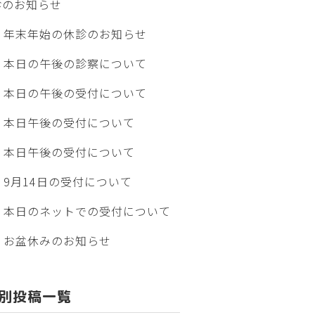
診のお知らせ
年末年始の休診のお知らせ
本日の午後の診察について
本日の午後の受付について
本日午後の受付について
本日午後の受付について
9月14日の受付について
本日のネットでの受付について
お盆休みのお知らせ
別投稿一覧