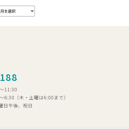
1188
0～11:30
00～6:30（木・土曜は6:00まで）
曜日午後、祝日