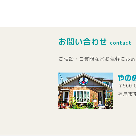
お問い合わせ
contact
ご相談・ご質問などお気軽にお寄
〒960-
福島市南