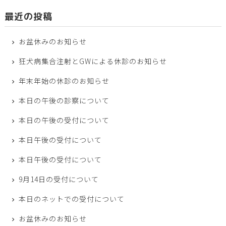
最近の投稿
お盆休みのお知らせ
狂犬病集合注射とGWによる休診のお知らせ
年末年始の休診のお知らせ
本日の午後の診察について
本日の午後の受付について
本日午後の受付について
本日午後の受付について
9月14日の受付について
本日のネットでの受付について
お盆休みのお知らせ