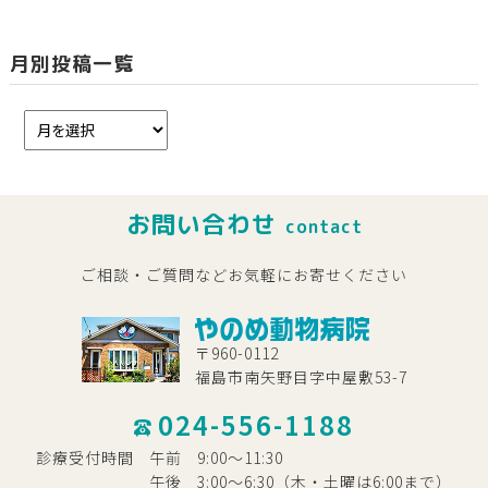
月別投稿一覧
お問い合わせ
contact
ご相談・ご質問などお気軽にお寄せください
〒960-0112
福島市南矢野目字中屋敷53-7
024-556-1188
診療受付時間
午前
9:00～11:30
午後
3:00～6:30（木・土曜は6:00まで）