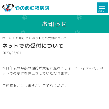
メニュー
お知らせ
ホーム
>
お知らせ
>
ネットでの受付について
ネットでの受付について
2023/08/01
本日午後の診察の開始が大幅に遅れてしまっていますので、ネ
ットでの受付を停止させていただきます。
ご迷惑おかけしますが、ご了承ください。